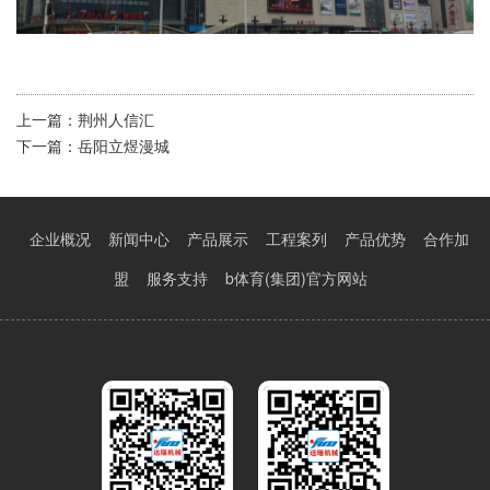
上一篇：
荆州人信汇
下一篇：
岳阳立煜漫城
企业概况
新闻中心
产品展示
工程案列
产品优势
合作加
盟
服务支持
b体育(集团)官方网站