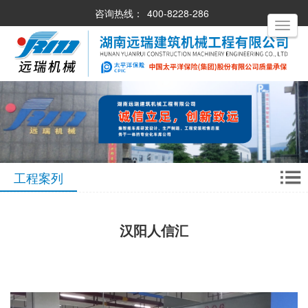
咨询热线：
400-8228-286
Toggle
navigati
工程案列
汉阳人信汇