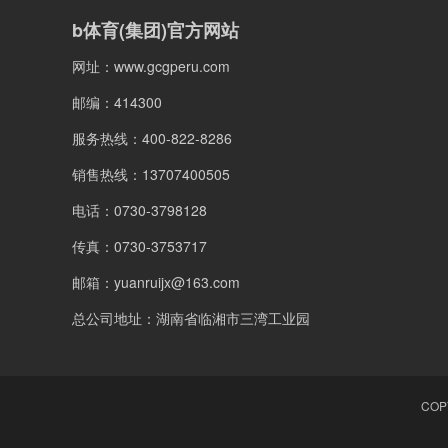
b体育(集团)官方网站
网址：www.gcgperu.com
邮编：414300
服务热线：400-822-8286
销售热线：13707400505
电话：0730-3798128
传真：0730-3753717
邮箱：yuanruijx@163.com
总公司地址：湖南省临湘市三湾工业园
COP