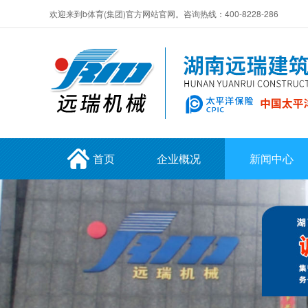
欢迎来到b体育(集团)官方网站官网。咨询热线：400-8228-286
首页
企业概况
新闻中心