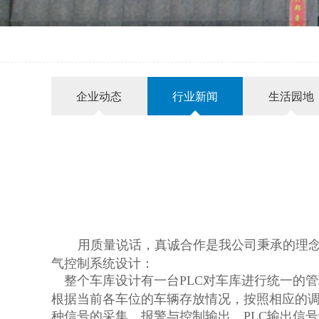
企业动态
行业新闻
生活园地
用质量说话，真诚合作是我公司秉承的理念
气控制系统设计：
整个车库设计有一台PLC对车库进行统一的管
根据当前各车位的车辆存放情况，按照相应的
种信号的采集、报警与控制输出。PLC输出信