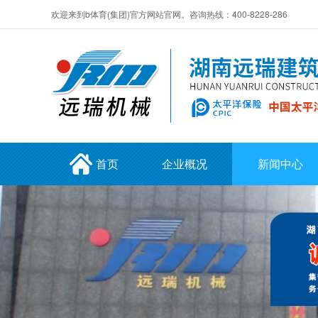
欢迎来到b体育(集团)官方网站官网。咨询热线：400-8228-286
首页
企业概况
新闻中心