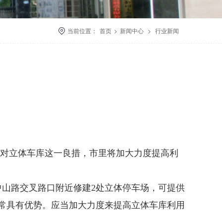
当前位置：
首页
>
新闻中心
>
行业新闻
针对
立体车库
这一良措，市里将加大力度提高利
山路交叉路口附近修建2处立体停车场，可提供
非常具有优势。应当加大力度来提高立体车库利用