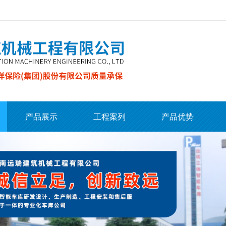
产品展示
工程案列
产品优势