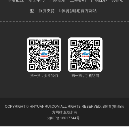
企业概况
新闻中心
产品展示
工程案列
产品优势
合作加
盟
服务支持
b体育(集团)官方网站
扫一扫，关注我们
扫一扫，手机访问
COPYRIGHT © HNYUANRUI.COM ALL RIGHTS RESERVED.
B体育(集团)官
方网站
版权所有
湘ICP备16017744号