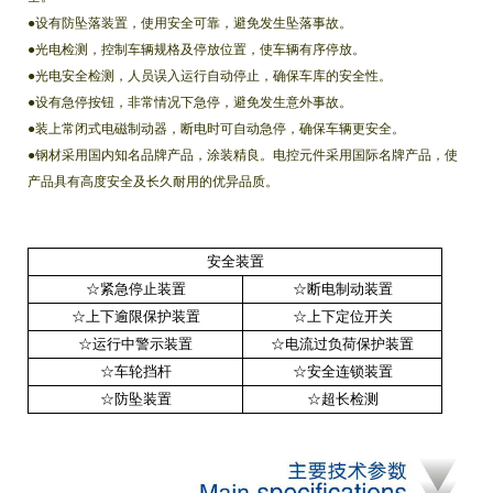
●设有防坠落装置，使用安全可靠，避免发生坠落事故。
●光电检测，控制车辆规格及停放位置，使车辆有序停放。
●光电安全检测，人员误入运行自动停止，确保车库的安全性。
●设有急停按钮，非常情况下急停，避免发生意外事故。
●装上常闭式电磁制动器，断电时可自动急停，确保车辆更安全。
●钢材采用国内知名品牌产品，涂装精良。电控元件采用国际名牌产品，使
产品具有高度安全及长久耐用的优异品质。
安全装置
☆紧急停止装置
☆断电制动装置
☆上下逾限保护装置
☆上下定位开关
☆运行中警示装置
☆电流过负荷保护装置
☆车轮挡杆
☆安全连锁装置
☆防坠装置
☆超长检测