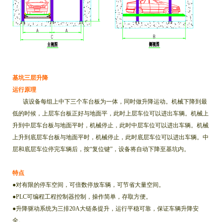
基坑三层升降
运行原理
该设备每组上中下三个车台板为一体，同时做升降运动。机械下降到最
低的时候，上层车台板正好与地面平，此时上层车位可以进出车辆。机械上
升到中层车台板与地面平时，机械停止，此时中层车位可以进出车辆。机械
上升到底层车台板与地面平时，机械停止，此时底层车位可以进出车辆。中
层和底层车位停完车辆后，按“复位键”，设备将自动下降至基坑内。
特点
●对有限的停车空间，可倍数停放车辆，可节省大量空间。
●
PLC
可编程工程控制器控制，操作简单，存取方便。
●升降驱动系统为三排
20A
大链条提升，运行平稳可靠，保证车辆升降安
全。