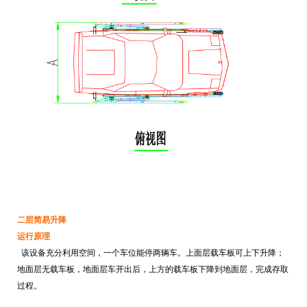
二层简易升降
运行原理
该设备充分利用空间，一个车位能停两辆车。上面层载车板可上下升降；
地面层无载车板，地面层车开出后，上方的载车板下降到地面层，完成存取
过程。