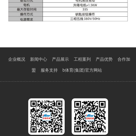
企业概况
新闻中心
产品展示
工程案列
产品优势
合作加
盟
服务支持
b体育(集团)官方网站