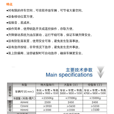
特点
●对有限的停车空间，可倍双停放车辆，可节省大量空间。
●设备移动位置方便。
●低噪音，底成本。
●操作简单，使用钥匙开关或遥控操作，存取方便。
●升降驱动系统为油压驱动，运行平稳可靠，保证车辆升降安全。
●设有防坠落装置，使用安全可靠，避免发生坠落事故。
●设有急停按钮，非常情况下急停，避免发生意外事故。
●装上防爆阀，油管破裂时可自动急停，确保车辆更安全。