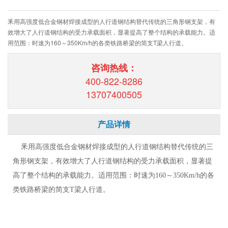
釆用高强度低合金钢材焊接成型的人行道钢结构替代传统的三角形钢支架，有
效增大了人行道钢结构的受力承载面积，显著提高了整个结构的承载能力。适
用范围：时速为160～350Km/h的各类铁路桥梁的简支T梁人行道。
咨询热线：
400-822-8286
13707400505
产品详情
釆用高强度低合金钢材焊接成型的人行道钢结构替代传统的三
角形钢支架，有效增大了人行道钢结构的受力承载面积，显著提
高了整个结构的承载能力。适用范围：时速为160～350Km/h的各
类铁路桥梁的简支T梁人行道。