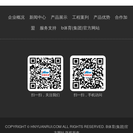
企业概况
新闻中心
产品展示
工程案列
产品优势
合作加
盟
服务支持
b体育(集团)官方网站
扫一扫，关注我们
扫一扫，手机访问
COPYRIGHT © HNYUANRUI.COM ALL RIGHTS RESERVED.
B体育(集团)官
方网站
版权所有