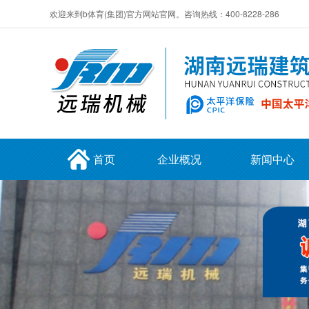
欢迎来到b体育(集团)官方网站官网。咨询热线：400-8228-286
首页
企业概况
新闻中心