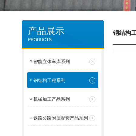
产品展示
钢结构
PRODUCTS
智能立体车库系列
钢结构工程系列
机械加工产品系列
铁路公路附属配套产品系列