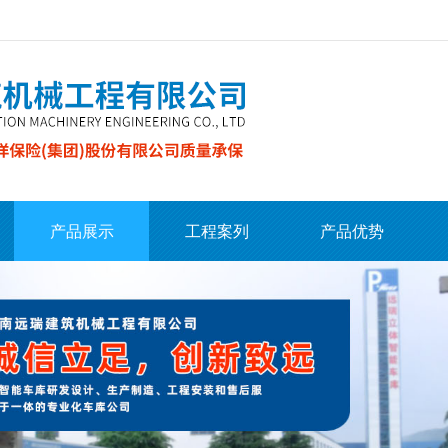
产品展示
工程案列
产品优势