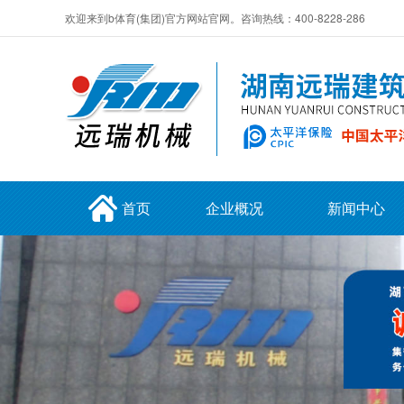
欢迎来到b体育(集团)官方网站官网。咨询热线：400-8228-286
首页
企业概况
新闻中心