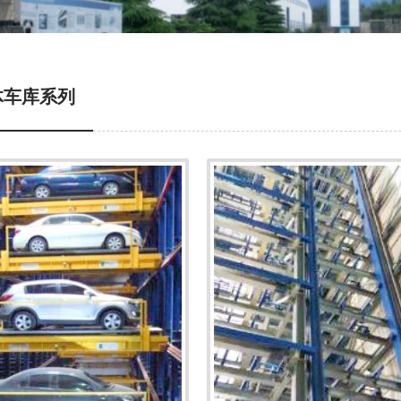
体车库系列