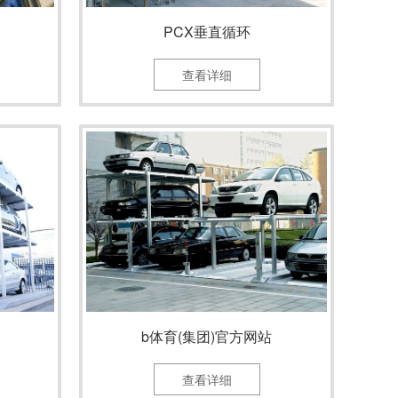
PCX垂直循环
查看详细
b体育(集团)官方网站
查看详细