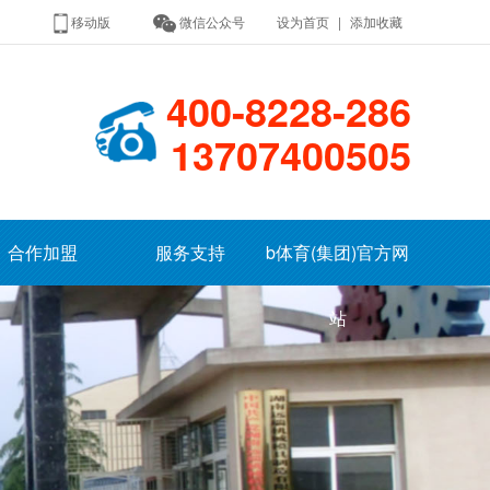
移动版
微信公众号
设为首页
|
添加收藏
400-8228-286
13707400505
合作加盟
服务支持
b体育(集团)官方网
站