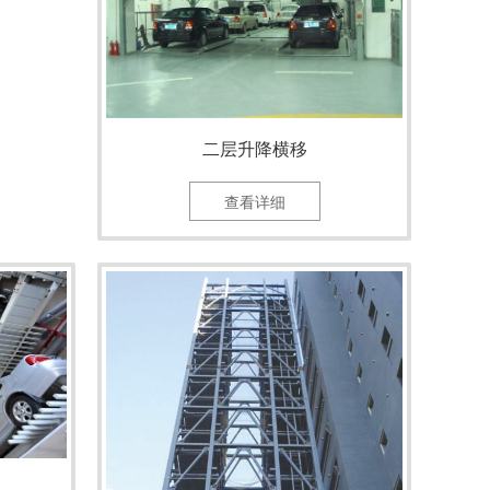
二层升降横移
查看详细
）