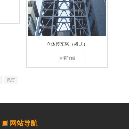
立体停车塔（板式）
查看详细
尾页
网站导航