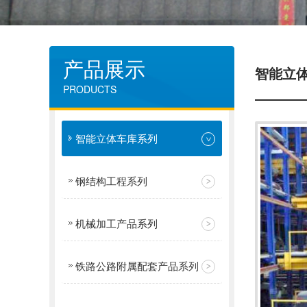
产品展示
智能立
PRODUCTS
智能立体车库系列
钢结构工程系列
机械加工产品系列
铁路公路附属配套产品系列