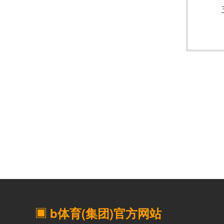
b体育(集团)官方网站