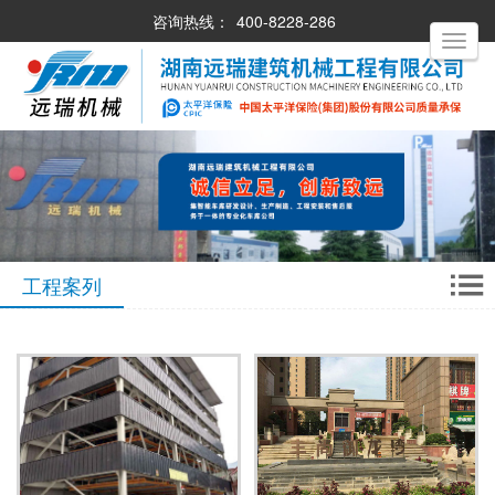
咨询热线：
400-8228-286
Toggle
navigati
工程案列