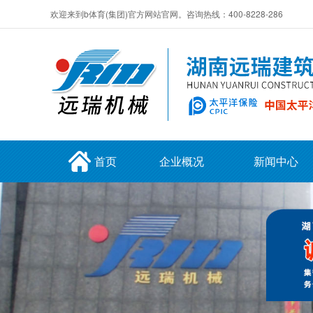
欢迎来到b体育(集团)官方网站官网。咨询热线：400-8228-286
首页
企业概况
新闻中心