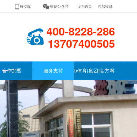
移动版
微信公众号
设为首页
|
添加收藏
400-8228-286
13707400505
合作加盟
服务支持
b体育(集团)官方网
站