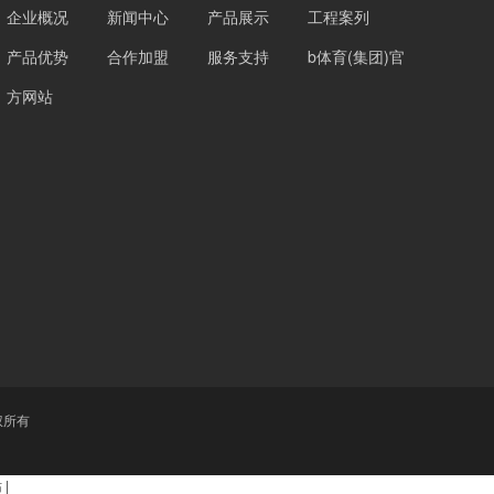
企业概况
新闻中心
产品展示
工程案列
产品优势
合作加盟
服务支持
b体育(集团)官
方网站
权所有
站
|