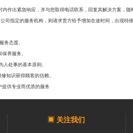
时内作出紧急响应，并与您取得电话联系，回复其解决方案，随
没有公司指定的服务机构，则请求贵方给予增加在途时间，出现特
服务态度。
和保养服务。
员为人处事的基本原则。
的维修知识获得顾客的信赖。
客户提供专业而优质的服务
关注我们