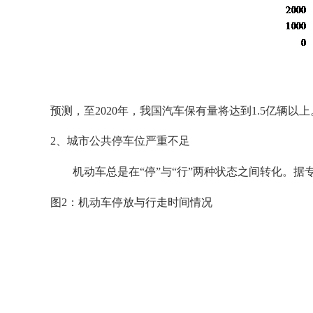
预测，至2020年，我国汽车保有量将达到1.5亿辆以
2、城市公共停车位严重不足
机动车总是在“停”与“行”两种状态之间转化。据
图2：机动车停放与行走时间情况