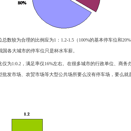
为合理的比例应为1：1.2-1.5（100%的基本停车位和20
目前我国各大城市的停车位只是杯水车薪。
1:0.2，满足率仅16%左右。在很多城市的行政单位、商务
批发市场、农贸市场等大型公共场所要么没有停车场，要么就是