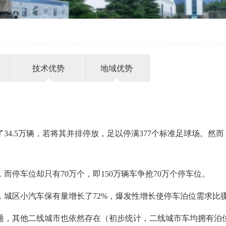
技术优势
地域优势
.5万辆，若将其并排停放，足以停满377个标准足球场。然而，截止
辆，而停车位却只有70万个，即150万辆车争抢70万个停车位。
月，城区小汽车保有量增长了72%，爆发性增长使停车泊位需求比骤升
其他二线城市也依然存在（初步统计，二线城市车均拥有泊位