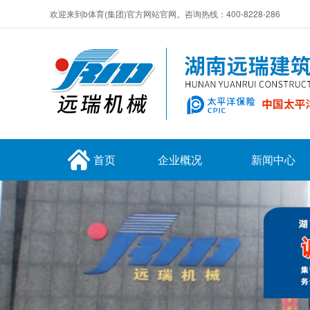
欢迎来到b体育(集团)官方网站官网。咨询热线：400-8228-286
首页
企业概况
新闻中心