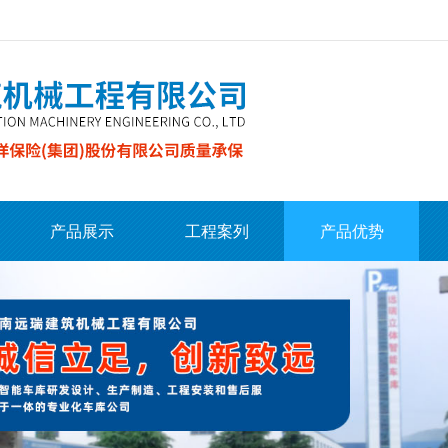
产品展示
工程案列
产品优势