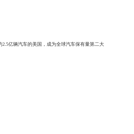
2.5亿辆汽车的美国，成为全球汽车保有量第二大