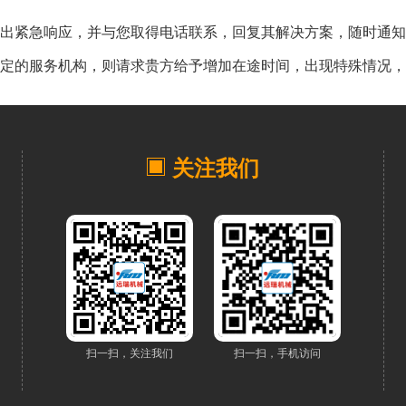
作出紧急响应，并与您取得电话联系，回复其解决方案，随时通
司指定的服务机构，则请求贵方给予增加在途时间，出现特殊情况
关注我们
扫一扫，关注我们
扫一扫，手机访问