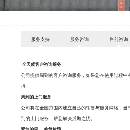
服务支持
服务咨询
售前咨询
全天候客户咨询服务
公司提供周到的客户咨询服务，如果您在使用过程中有任
持。
周到的上门服务
公司
将
在全国范围内建立自己的销售与服务网络，当
到的上门服务，帮您解决后顾之忧。
紧急响应， 修复故障