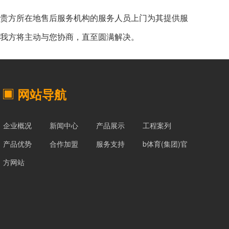
知贵方所在地售后服务机构的服务人员上门为其提供服
，我方将主动与您协商，直至圆满解决。
网站导航
企业概况
新闻中心
产品展示
工程案列
产品优势
合作加盟
服务支持
b体育(集团)官
方网站