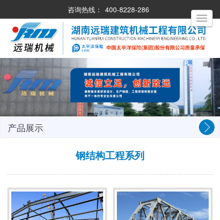
咨询热线：
400-8228-286
Toggle
navigati
产品展示
钢结构工程系列