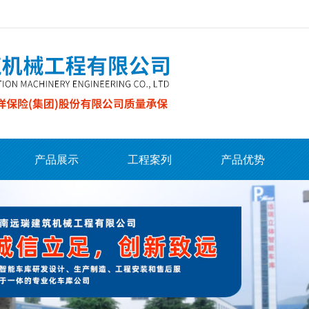
产品展示
工程案列
产品优势