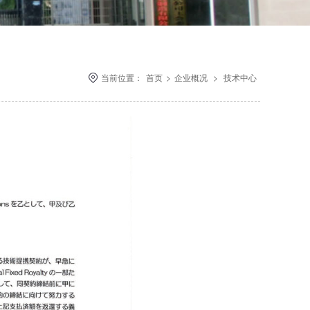
当前位置：
首页
>
企业概况
>
技术中心