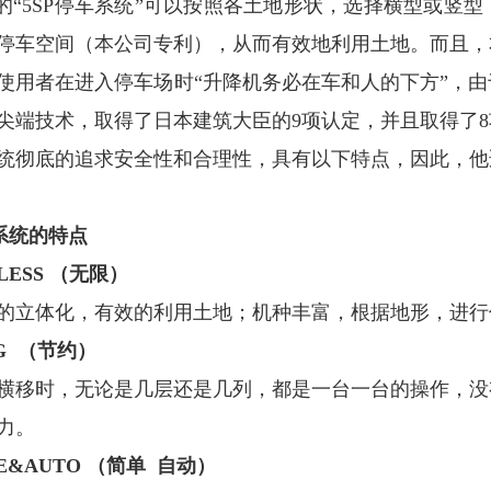
E的“5SP停车系统”可以按照各土地形状，选择横型或
停车空间（本公司专利），从而有效地利用土地。而且，
使用者在进入停车场时“升降机务必在车和人的下方”，
尖端技术，取得了日本建筑大臣的9项认定，并且取得了
统彻底的追求安全性和合理性，具有以下特点，因此，他
车系统的特点
ELESS （无限）
的立体化，有效的利用土地；机种丰富，根据地形，进行
NG （节约）
横移时，无论是几层还是几列，都是一台一台的操作，没
力。
PLE&AUTO （简单 自动）