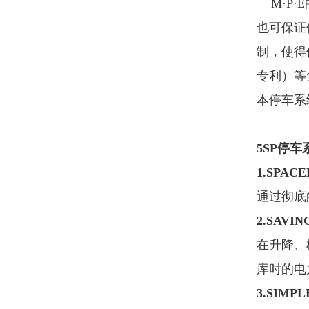
M·P·
也可保证
制，使得
专利）等
本停车系
5SP停
1.SPAC
通过彻底
2.SAVI
在升降、
库时的电
3.SIM