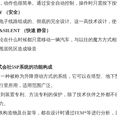
，动作也很简单。通过安全自动控制，操作时只需按下按
TY （安全）
电子线路组成的、彻底的完全设计。这一高技术设计，使
D&SILENT （快速 静音）
论在什么时候都只需移动一辆汽车，与以往的魔方方式相
围居民区造成噪音
株式会社5SP系统的功能构成
SP”是一种被称为升降滑动方式的系统，它可以在塔型、
行里所用，适用范围广泛。
SP”受到装置专利、方法专利的保护，除了技术伙伴之外
力。
钢铁构造物及台架等，都在设计时通过FEM*等进行分析