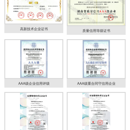
高新技术企业证书
质量信用等级证书
AAA级企业信用评级
AAA级重合同守信用企业