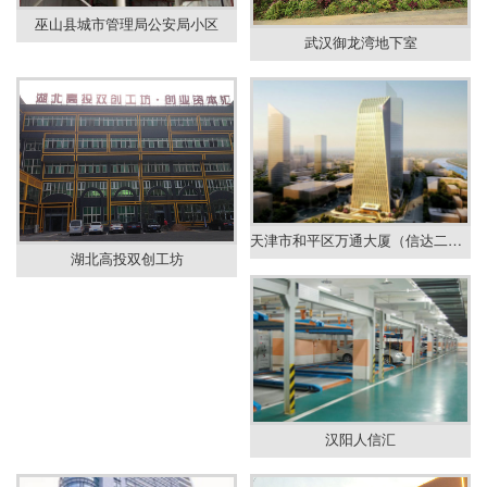
巫山县城市管理局公安局小区
武汉御龙湾地下室
天津市和平区万通大厦（信达二期）
湖北高投双创工坊
汉阳人信汇