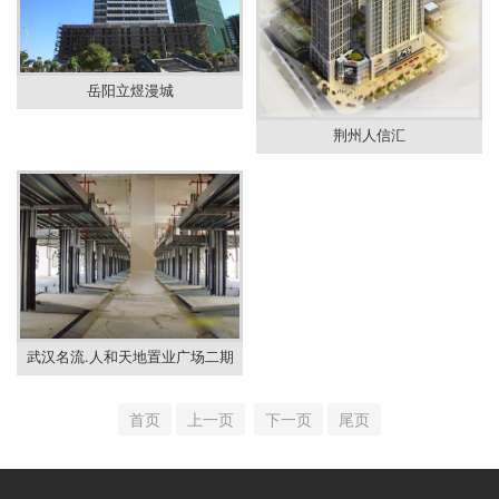
岳阳立煜漫城
荆州人信汇
武汉名流.人和天地置业广场二期
首页
上一页
下一页
尾页