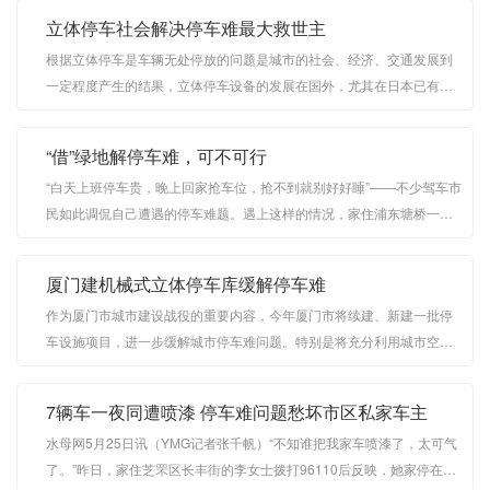
体车库产业的发展。随之而来的是，国内的机械立体车库生产厂家如雨
立体停车社会解决停车难最大救世主
后春笋般发展起来，大有群雄纷争，逐鹿中原之势。
根据立体停车是车辆无处停放的问题是城市的社会、经济、交通发展到
一定程度产生的结果，立体停车设备的发展在国外，尤其在日本已有近
30"40年的历史，无论在技术上还是在经验上均已获得了成功。我国也于
90年代初开始研究开发机械立体停车设备，距今已有十年的历程。由于
“借”绿地解停车难，可不可行
很多新建小区内住户与车位的配比为1:1，为了解决停
“白天上班停车贵，晚上回家抢车位，抢不到就别好好睡”——不少驾车市
民如此调侃自己遭遇的停车难题。遇上这样的情况，家住浦东塘桥一小
区的姚欣就会看着小区路侧宽达4米的草坪：能否向绿地“借”停车位？ 姚
欣的愿望，已经在上海部分小区和公共绿地尝试进行。 草地变车位小区
厦门建机械式立体停车库缓解停车难
增风景 走进位于长宁区安顺路283弄的虹
作为厦门市城市建设战役的重要内容，今年厦门市将续建、新建一批停
车设施项目，进一步缓解城市停车难问题。特别是将充分利用城市空间
资源，提高土地资源的利用效率，通过建设机械式停车设施满足城区的
停车需求。槟榔公共停车库就是规划中的一座地下机械式停车库，它可
7辆车一夜同遭喷漆 停车难问题愁坏市区私家车主
望于今年开工建设，目前已经进入征地拆迁阶段，建成后
水母网5月25日讯（YMG记者张千帆）“不知谁把我家车喷漆了，太可气
了。”昨日，家住芝罘区长丰街的李女士拨打96110后反映，她家停在楼